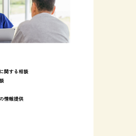
に関する相談
談
の情報提供