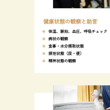
健康状態の観察と助言
体温、脈拍、血圧、呼吸チェック
病状の観察
食事・水分摂取状態
排泄状態（尿・便）
精神状態の観察