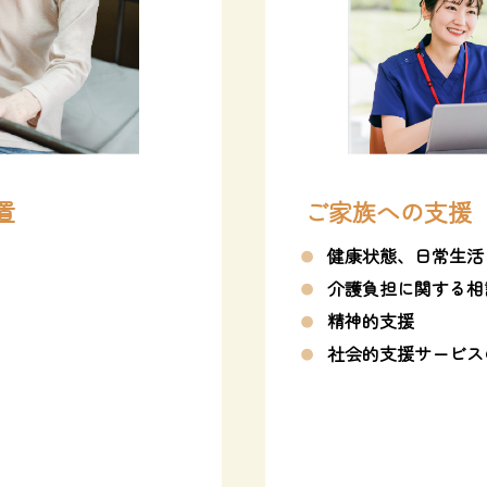
置
ご家族への支援
健康状態、日常生活
介護負担に関する相
精神的支援
社会的支援サービス