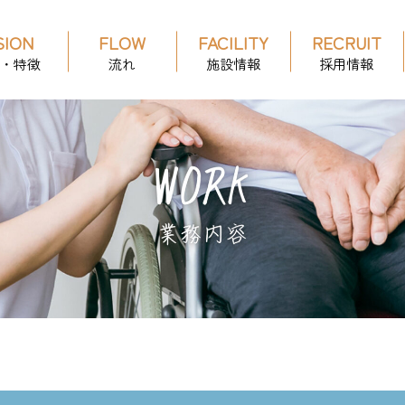
SION
FLOW
FACILITY
RECRUIT
・特徴
流れ
施設情報
採用情報