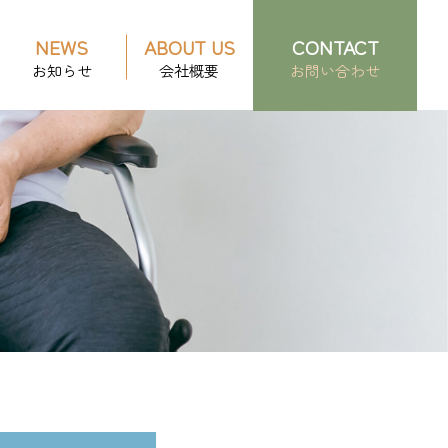
NEWS
ABOUT US
CONTACT
お知らせ
会社概要
お問い合わせ