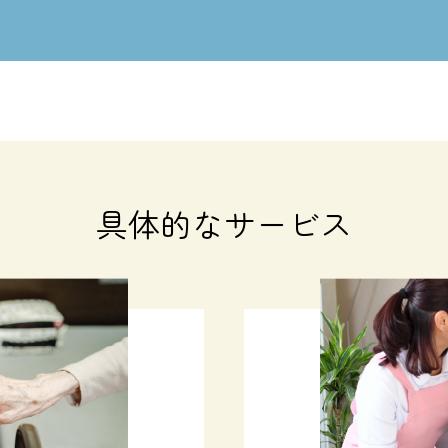
具体的なサービス