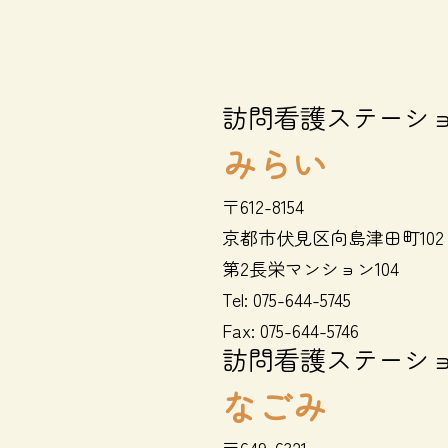
訪問看護ステーシ
みらい
〒612-8154
京都市伏見区向島津田町102
第2長栄マンション104
Tel:
075-644-5745
Fax: 075-644-5746
訪問看護ステーシ
なごみ