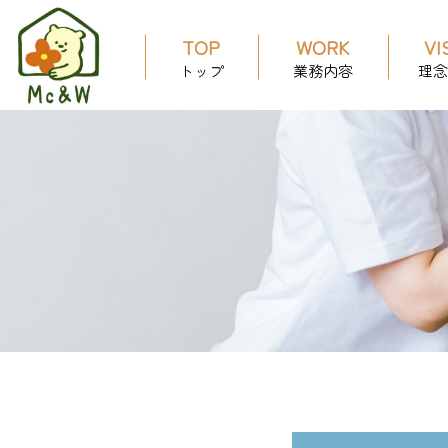
TOP
WORK
VI
トップ
業務内容
理念