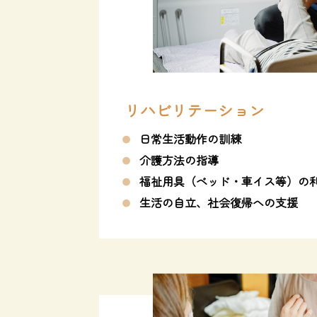
リハビリテーション
日常生活動作の訓練
介護方法の指導
福祉用具（ベッド・車イス等）の
生活の自立、社会復帰への支援